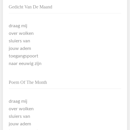
Gedicht Van De Maand
draag mij
over wolken
sluiers van
jouw adem
toegangspoort
naar eeuwig zijn
Poem Of The Month
draag mij
over wolken
sluiers van
jouw adem