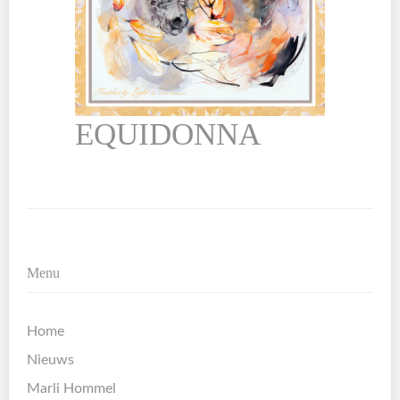
EQUIDONNA
Menu
Home
Nieuws
Marli Hommel