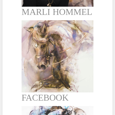
MARLI HOMMEL
FACEBOOK