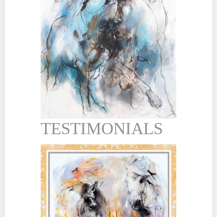
TESTIMONIALS