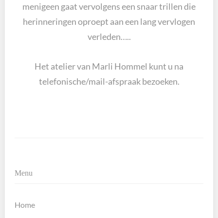
menigeen gaat vervolgens een snaar trillen die
herinneringen oproept aan een lang vervlogen
verleden…..
Het atelier van Marli Hommel kunt u na
telefonische/mail
-afspraak bezoeken.
Menu
Home