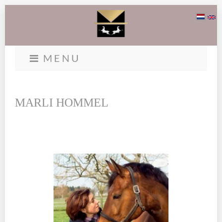
MENU
MARLI HOMMEL