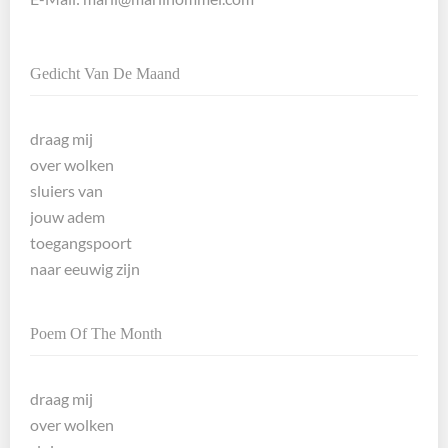
Gedicht Van De Maand
draag mij
over wolken
sluiers van
jouw adem
toegangspoort
naar eeuwig zijn
Poem Of The Month
draag mij
over wolken