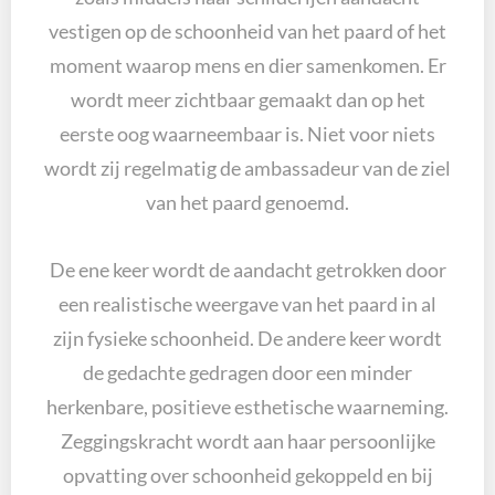
vestigen op de schoonheid van het paard of het
moment waarop mens en dier samenkomen. Er
wordt meer zichtbaar gemaakt dan op het
eerste oog waarneembaar is. Niet voor niets
wordt zij regelmatig de ambassadeur van de ziel
van het paard genoemd.
De ene keer wordt de aandacht getrokken door
een realistische weergave van het paard in al
zijn fysieke schoonheid. De andere keer wordt
de gedachte gedragen door een minder
herkenbare, positieve esthetische waarneming.
Zeggingskracht wordt aan haar persoonlijke
opvatting over schoonheid gekoppeld en bij