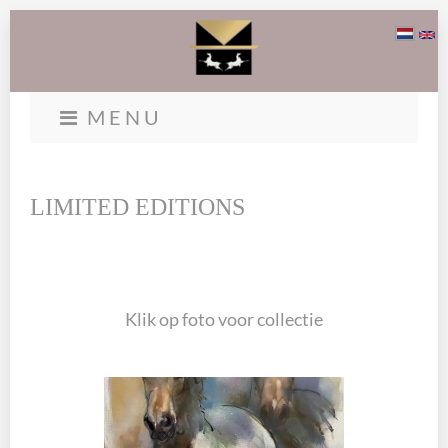
MENU
LIMITED EDITIONS
Klik op foto voor collectie