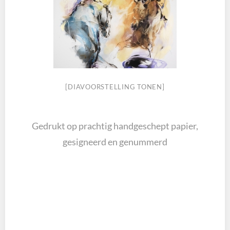
[DIAVOORSTELLING TONEN]
Gedrukt op prachtig handgeschept papier,
gesigneerd en genummerd