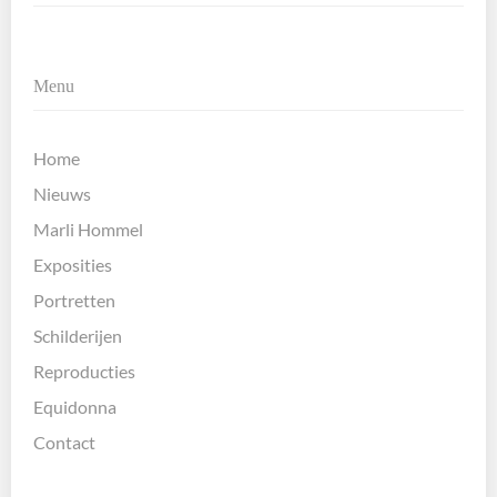
Menu
Home
Nieuws
Marli Hommel
Exposities
Portretten
Schilderijen
Reproducties
Equidonna
Contact