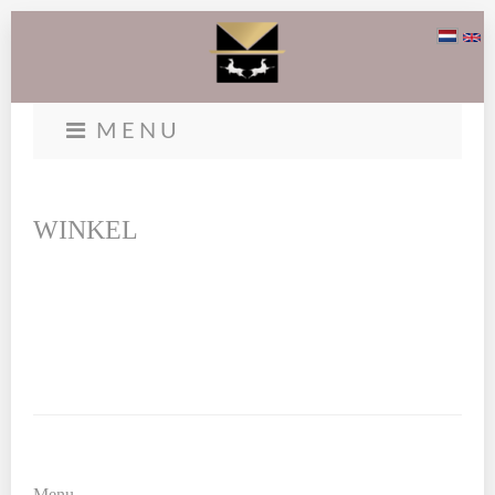
MENU
WINKEL
Menu