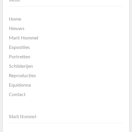
Home
Nieuws
Marli Hommel
Exposities
Portretten
Schilderijen
Reproducties
Equidonna
Contact
Marli Hommel